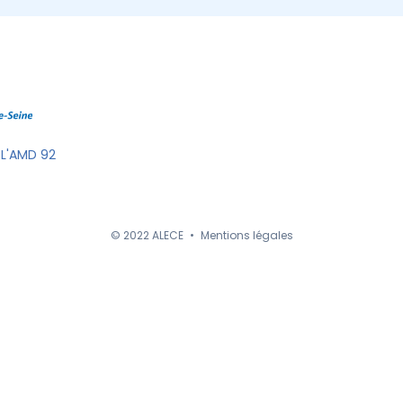
 L'AMD 92
© 2022 ALECE
•
Mentions légales