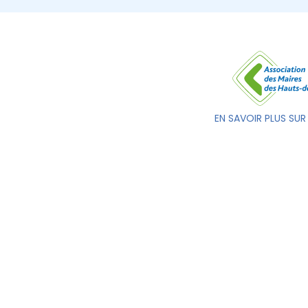
EN SAVOIR PLUS SUR