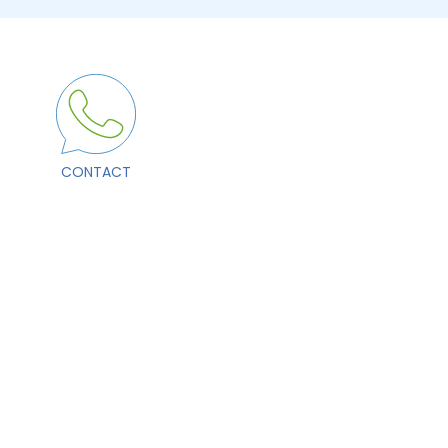
CONTACT