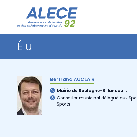
Élu
Bertrand AUCLAIR
Mairie de Boulogne-Billancourt
Conseiller municipal délégué aux Spo
Sports