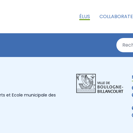
ÉLUS
COLLABORATE
rts et Ecole municipale des