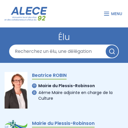
MENU
Élu
Beatrice ROBIN
Mairie du Plessis-Robinson
4ème Maire adjointe en charge de la
Culture
Mairie du Plessis-Robinson