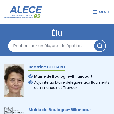
MENU
Élu
Beatrice BELLIARD
Mairie de Boulogne-Billancourt
Adjointe au Maire déléguée aux Bâtiments
communaux et Travaux
Mairie de Boulogne-Billancourt