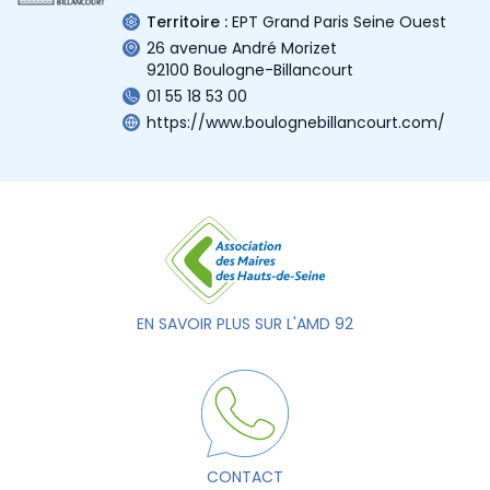
Territoire :
EPT Grand Paris Seine Ouest
26 avenue André Morizet
92100 Boulogne-Billancourt
01 55 18 53 00
https://www.boulognebillancourt.com/
EN SAVOIR PLUS SUR L'AMD 92
CONTACT