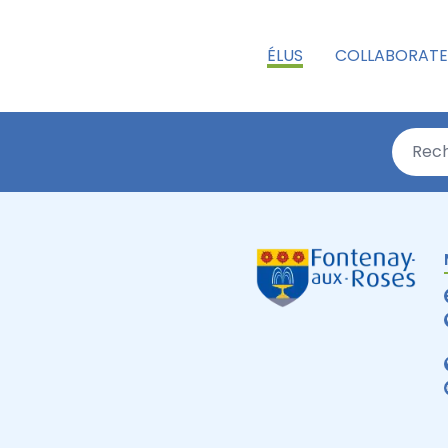
ÉLUS
COLLABORATE