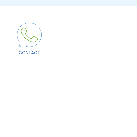
CONTACT