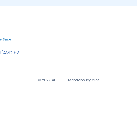
 L'AMD 92
© 2022 ALECE
•
Mentions légales