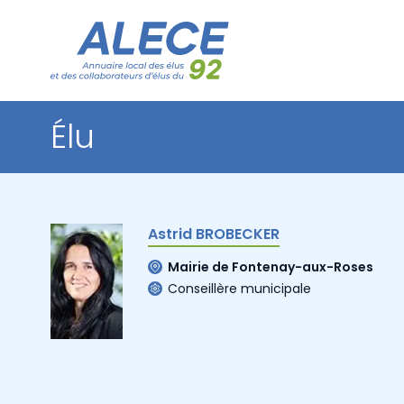
Élu
Astrid BROBECKER
Mairie de Fontenay-aux-Roses
Conseillère municipale