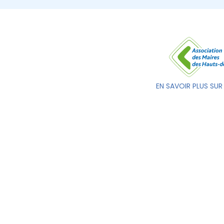
EN SAVOIR PLUS SUR