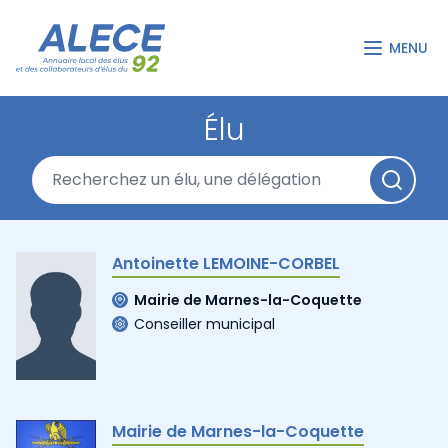
MENU
Élu
Antoinette LEMOINE-CORBEL
Mairie de Marnes-la-Coquette
Conseiller municipal
Mairie de Marnes-la-Coquette