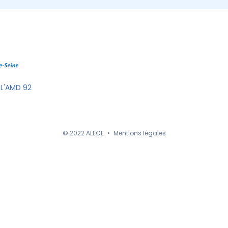
 L'AMD 92
© 2022 ALECE
•
Mentions légales