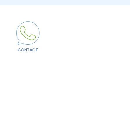
CONTACT