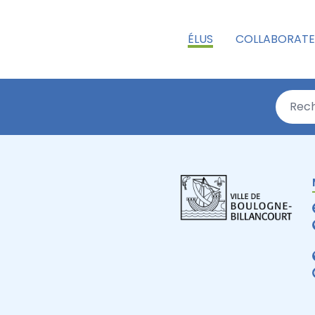
ÉLUS
COLLABORATE