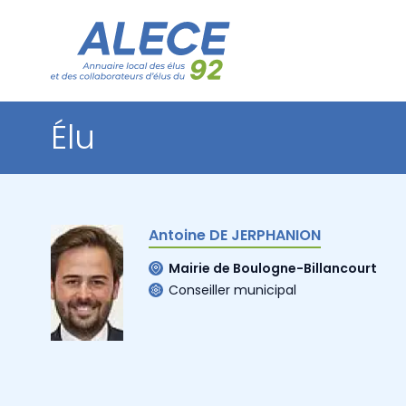
Élu
Antoine DE JERPHANION
Mairie de Boulogne-Billancourt
Conseiller municipal