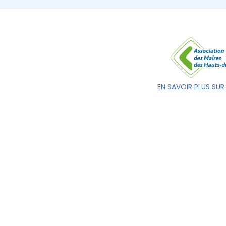
EN SAVOIR PLUS SUR