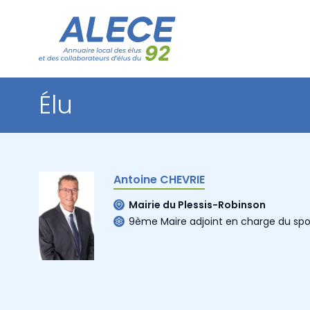
Élu
Antoine CHEVRIE
Mairie du Plessis-Robinson
9ème Maire adjoint en charge du sport