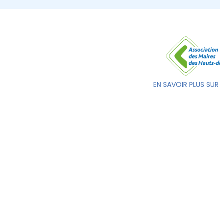
EN SAVOIR PLUS SUR