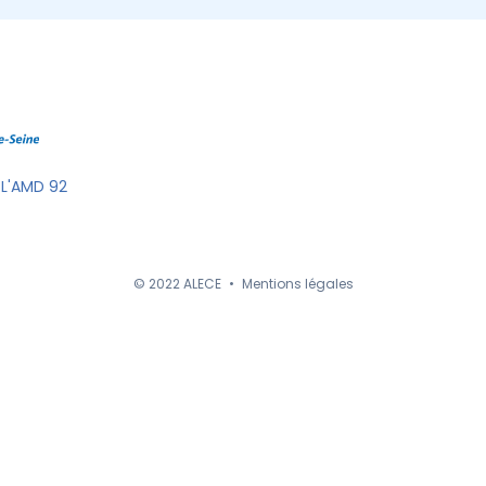
 L'AMD 92
© 2022 ALECE
•
Mentions légales