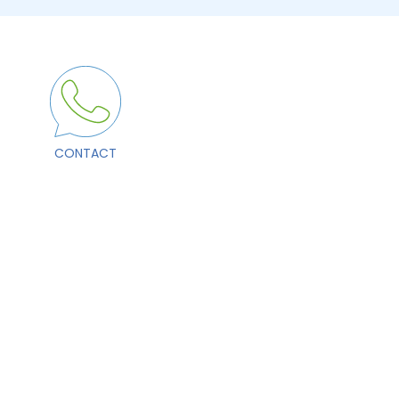
CONTACT