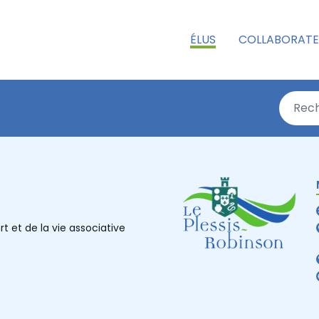
ÉLUS
COLLABORATE
 et de la vie associative