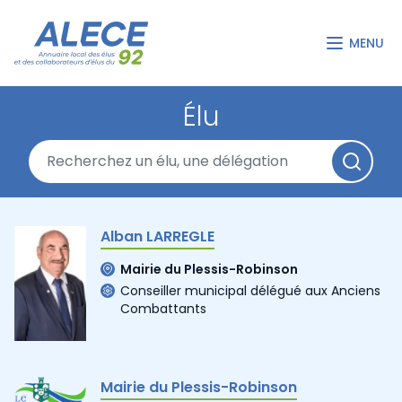
MENU
Élu
Alban LARREGLE
Mairie du Plessis-Robinson
Conseiller municipal délégué aux Anciens
Combattants
Mairie du Plessis-Robinson