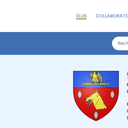
ÉLUS
COLLABORATE