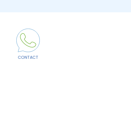
CONTACT