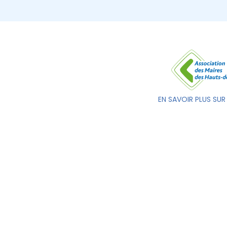
EN SAVOIR PLUS SUR