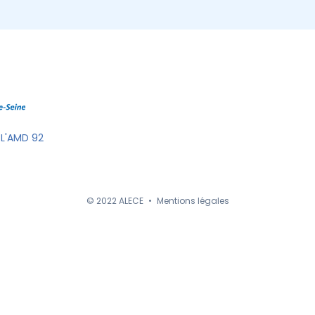
 L'AMD 92
© 2022 ALECE
•
Mentions légales