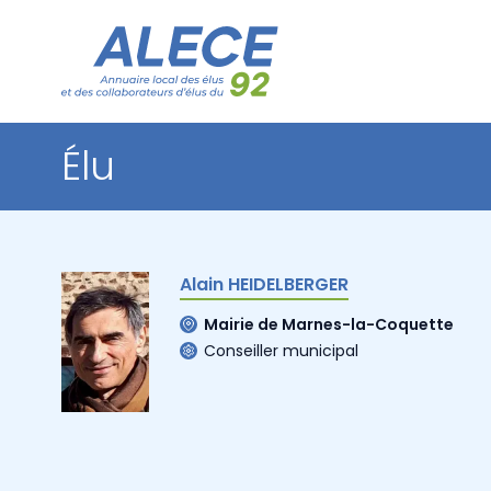
Élu
Alain HEIDELBERGER
Mairie de Marnes-la-Coquette
Conseiller municipal