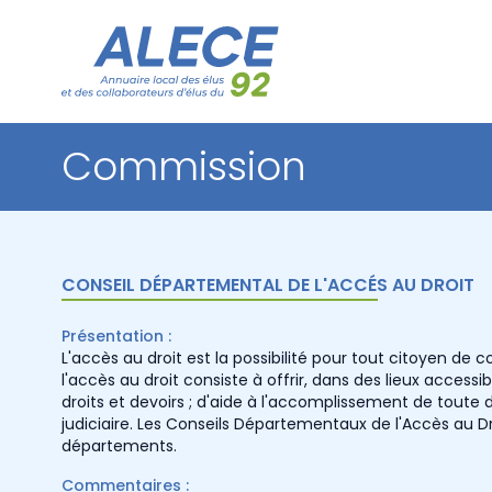
Commission
CONSEIL DÉPARTEMENTAL DE L'ACCÉS AU DROIT
Présentation :
L'accès au droit est la possibilité pour tout citoyen de c
l'accès au droit consiste à offrir, dans des lieux accessi
droits et devoirs ; d'aide à l'accomplissement de toute d
judiciaire. Les Conseils Départementaux de l'Accès au 
départements.
Commentaires :