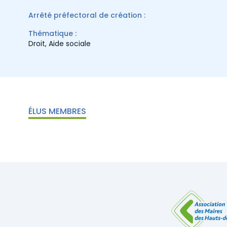
Arrêté préfectoral de création :
Thématique :
Droit
,
Aide sociale
ÉLUS MEMBRES