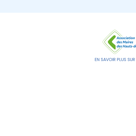
EN SAVOIR PLUS SUR