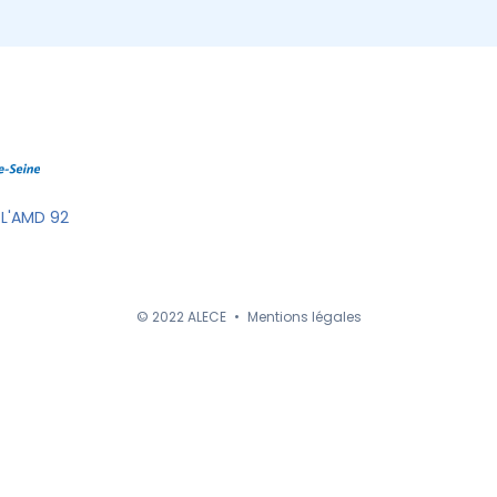
 L'AMD 92
© 2022 ALECE
•
Mentions légales