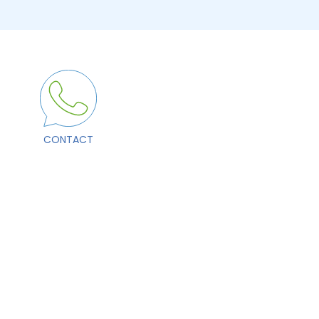
CONTACT