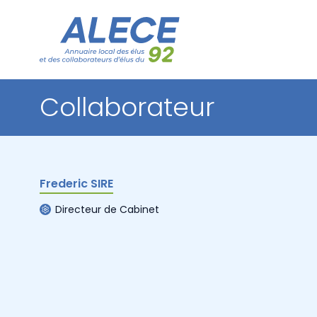
Collaborateur
Frederic SIRE
Directeur de Cabinet