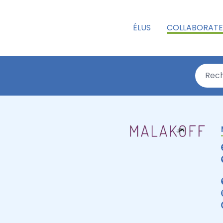
ÉLUS
COLLABORATE