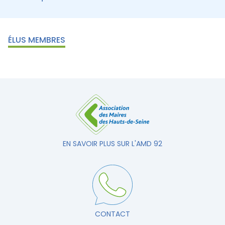
ÉLUS MEMBRES
EN SAVOIR PLUS SUR L'AMD 92
CONTACT