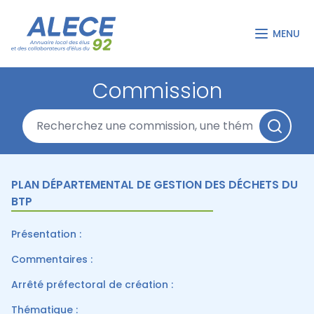
MENU
Commission
PLAN DÉPARTEMENTAL DE GESTION DES DÉCHETS DU
BTP
Présentation :
Commentaires :
Arrêté préfectoral de création :
Thématique :