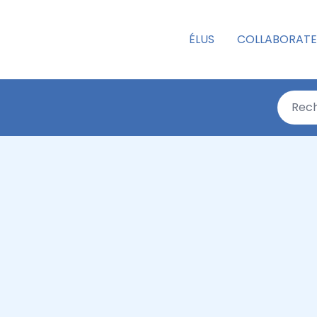
ÉLUS
COLLABORATE