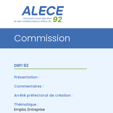
Commission
DEFI 92
Présentation :
Commentaires :
Arrêté préfectoral de création :
Thématique :
Emploi
,
Entreprise