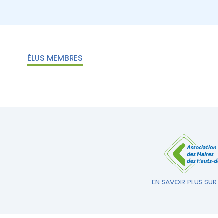
ÉLUS MEMBRES
EN SAVOIR PLUS SUR