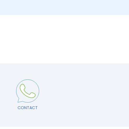
CONTACT