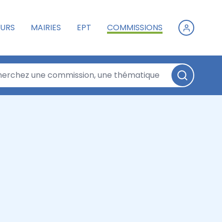
URS
MAIRIES
EPT
COMMISSIONS