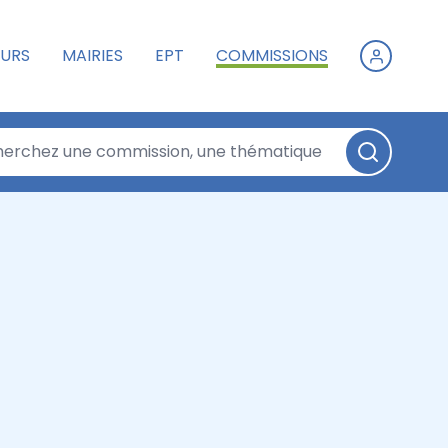
URS
MAIRIES
EPT
COMMISSIONS