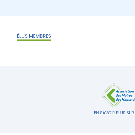
ÉLUS MEMBRES
EN SAVOIR PLUS SUR