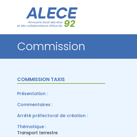
Commission
COMMISSION TAXIS
Présentation :
Commentaires :
Arrêté préfectoral de création :
Thématique :
Transport terrestre