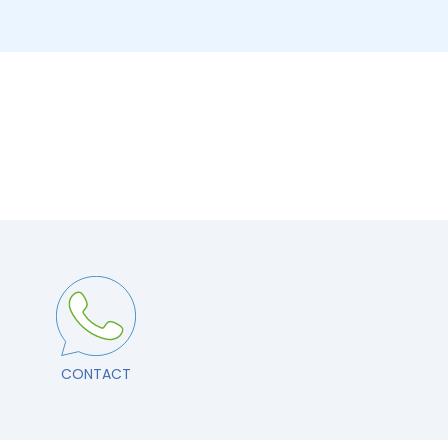
CONTACT