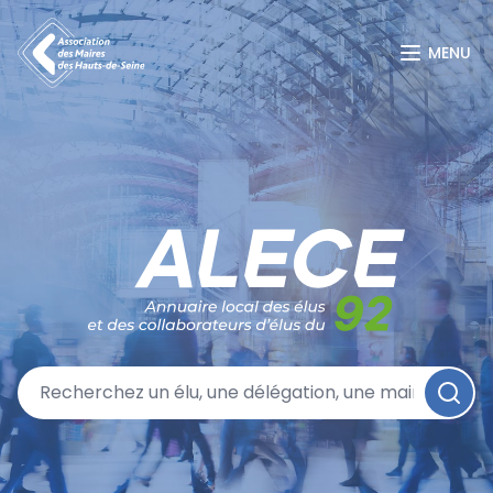
MENU
Annuaire local des élus et des collaborateurs d'élus du 92