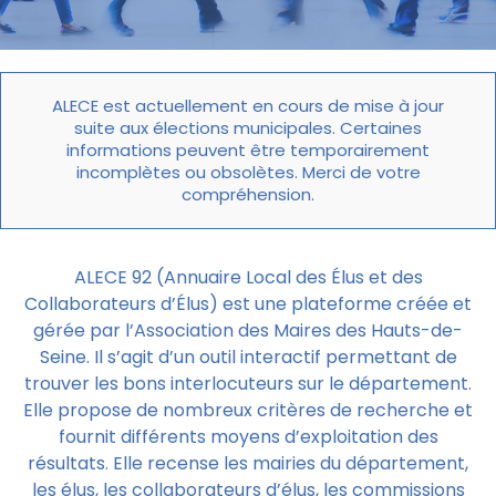
ALECE est actuellement en cours de mise à jour
suite aux élections municipales. Certaines
informations peuvent être temporairement
incomplètes ou obsolètes. Merci de votre
compréhension.
ALECE 92 (Annuaire Local des Élus et des
Collaborateurs d’Élus) est une plateforme créée et
gérée par l’Association des Maires des Hauts-de-
Seine. Il s’agit d’un outil interactif permettant de
trouver les bons interlocuteurs sur le département.
Elle propose de nombreux critères de recherche et
fournit différents moyens d’exploitation des
résultats. Elle recense les mairies du département,
les élus, les collaborateurs d’élus, les commissions